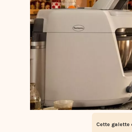
Cette galette