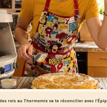
 des rois au Thermomix va te réconcilier avec l'Ép