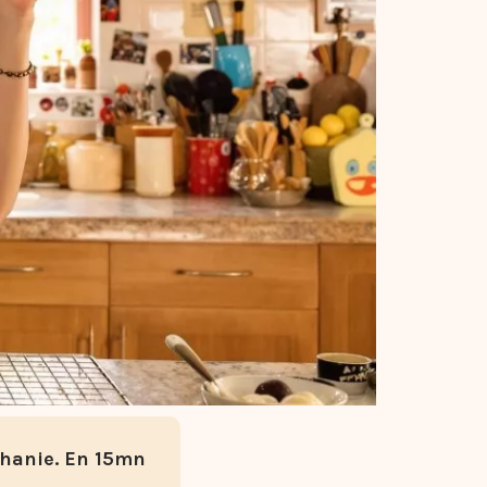
iphanie. En 15mn