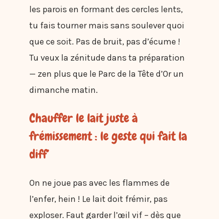
les parois en formant des cercles lents,
tu fais tourner mais sans soulever quoi
que ce soit. Pas de bruit, pas d’écume !
Tu veux la zénitude dans ta préparation
— zen plus que le Parc de la Tête d’Or un
dimanche matin.
Chauffer le lait juste à
frémissement : le geste qui fait la
diff’
On ne joue pas avec les flammes de
l’enfer, hein ! Le lait doit frémir, pas
exploser. Faut garder l’œil vif – dès que