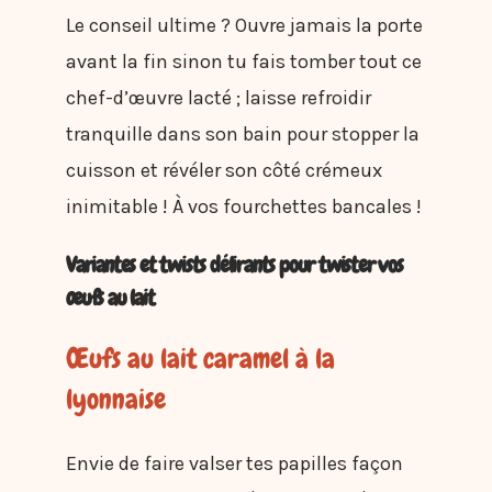
Le conseil ultime ? Ouvre jamais la porte
avant la fin sinon tu fais tomber tout ce
chef-d’œuvre lacté ; laisse refroidir
tranquille dans son bain pour stopper la
cuisson et révéler son côté crémeux
inimitable ! À vos fourchettes bancales !
Variantes et twists délirants pour twister vos
œufs au lait
Œufs au lait caramel à la
lyonnaise
Envie de faire valser tes papilles façon