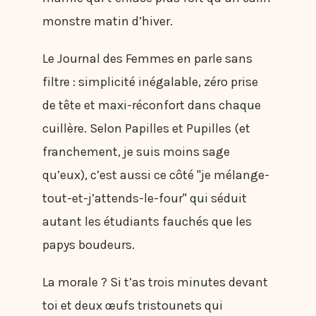
monstre matin d’hiver.
Le Journal des Femmes en parle sans
filtre : simplicité inégalable, zéro prise
de tête et maxi-réconfort dans chaque
cuillère. Selon Papilles et Pupilles (et
franchement, je suis moins sage
qu’eux), c’est aussi ce côté "je mélange-
tout-et-j’attends-le-four" qui séduit
autant les étudiants fauchés que les
papys boudeurs.
La morale ? Si t’as trois minutes devant
toi et deux œufs tristounets qui