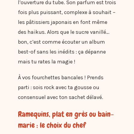
l’ouverture du tube. Son parfum est trois
fois plus puissant, complexe à souhait –
les pâtissiers japonais en font même
des haïkus. Alors que le sucre vanillé…
bon, c’est comme écouter un album
best-of sans les inédits : ça dépanne
mais tu rates la magie !
À vos fourchettes bancales ! Prends
parti : sois rock avec ta gousse ou
consensuel avec ton sachet délavé.
Ramequins, plat en grès ou bain-
marie : le choix du chef