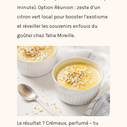
minute). Option Réunion : zeste d’un
citron vert local pour booster l’exotisme
et réveiller les souvenirs enfouis du
goûter chez Tatie Mireille.
Le résultat ? Crémeux, parfumé – tu