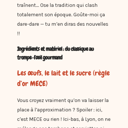
traînent… Ose la tradition qui clash
totalement son époque. Goûte-moi ça
dare-dare — tu m’en diras des nouvelles
!!
Ingrédients et matériel : du classique au
trompe-l’œil gourmand
Les œufs, le lait et le sucre (règle
d’or MECE)
Vous croyez vraiment qu’on va laisser la
place à l’approximation ? Spoiler : ici,
c’est MECE ou rien ! Ici-bas, à Lyon, on ne