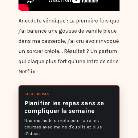
Anecdote véridique : La première fois que
j’ai balancé une gousse de vanille bleue
dans ma casserole, j’ai cru avoir invoqué
un sorcier créole... Résultat ? Un parfum
qui claque plus fort qu’une intro de série
Netflix !
GUIDE REPAS
Planifier les repas sans se
compliquer la semaine
Une methode simple pour faire les
courses avec moins d'oublis et plus
d'idees.