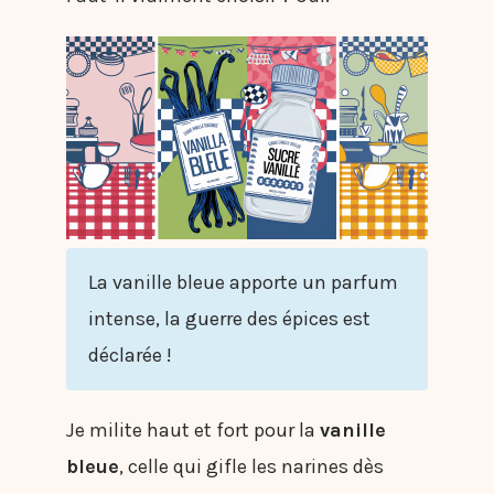
La vanille bleue apporte un parfum
intense, la guerre des épices est
déclarée !
Je milite haut et fort pour la
vanille
bleue
, celle qui gifle les narines dès