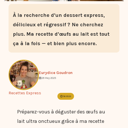
À la recherche d’un dessert express,
délicieux et régressif ? Ne cherchez
plus. Ma recette d’œufs au lait est tout
ça à la fois — et bien plus encore.
Eurydice Goudron
29 May 2025
Recettes Express
14 min
Préparez-vous à déguster des œufs au
lait ultra onctueux grâce à ma recette