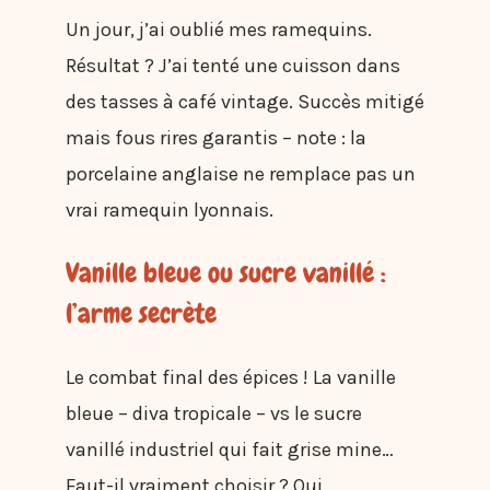
Un jour, j’ai oublié mes ramequins.
Résultat ? J’ai tenté une cuisson dans
des tasses à café vintage. Succès mitigé
mais fous rires garantis – note : la
porcelaine anglaise ne remplace pas un
vrai ramequin lyonnais.
Vanille bleue ou sucre vanillé :
l’arme secrète
Le combat final des épices ! La vanille
bleue – diva tropicale – vs le sucre
vanillé industriel qui fait grise mine…
Faut-il vraiment choisir ? Oui.