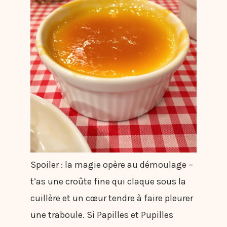
Spoiler : la magie opère au démoulage –
t’as une croûte fine qui claque sous la
cuillère et un cœur tendre à faire pleurer
une traboule. Si Papilles et Pupilles