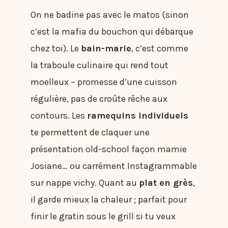
On ne badine pas avec le matos (sinon
c’est la mafia du bouchon qui débarque
chez toi). Le
bain-marie
, c’est comme
la traboule culinaire qui rend tout
moelleux – promesse d’une cuisson
régulière, pas de croûte rêche aux
contours. Les
ramequins individuels
te permettent de claquer une
présentation old-school façon mamie
Josiane… ou carrément Instagrammable
sur nappe vichy. Quant au
plat en grès
,
il garde mieux la chaleur ; parfait pour
finir le gratin sous le grill si tu veux