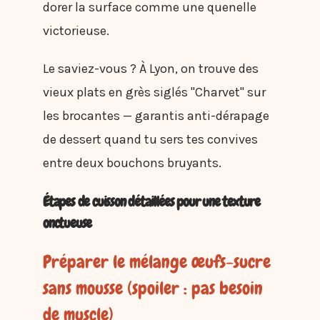
dorer la surface comme une quenelle
victorieuse.
Le saviez-vous ? À Lyon, on trouve des
vieux plats en grès siglés "Charvet" sur
les brocantes — garantis anti-dérapage
de dessert quand tu sers tes convives
entre deux bouchons bruyants.
Étapes de cuisson détaillées pour une texture
onctueuse
Préparer le mélange œufs-sucre
sans mousse (spoiler : pas besoin
de muscle)