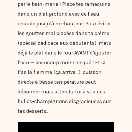
par le bain-marie ! Place tes ramequins
dans un plat profond avec de l’eau
chaude jusqu’à mi-hauteur. Pour éviter
les gouttes mal placées dans ta crème
(spécial dédicace aux débutants), mets
déjà le plat dans le four AVANT d’ajouter
l’eau — beaucoup moins risqué ! Et si
t’as la flemme (ça arrive…), cuisson
directe à basse température peut
dépanner mais attends-toi à voir des
bulles-champignons disgracieuses sur
tes desserts…