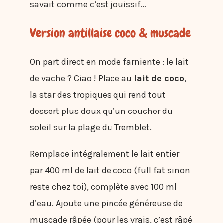
savait comme c’est jouissif…
Version antillaise coco & muscade
On part direct en mode farniente : le lait
de vache ? Ciao ! Place au
lait de coco
,
la star des tropiques qui rend tout
dessert plus doux qu’un coucher du
soleil sur la plage du Tremblet.
Remplace intégralement le lait entier
par 400 ml de lait de coco (full fat sinon
reste chez toi), complète avec 100 ml
d’eau. Ajoute une pincée généreuse de
muscade râpée (pour les vrais, c’est râpé