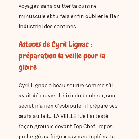
voyages sans quitter ta cuisine
minuscule et tu fais enfin oublier le flan
industriel des cantines !
Astuces de Cyril Lignac :
préparation la veille pour la
gloire
Cyril Lignac a beau sourire comme s’il
avait découvert l’élixir du bonheur, son
secret n’a rien d’esbroufe : il prépare ses
œufs au lait… LA VEILLE ! Je l’ai testé
façon groupie devant Top Chef : repos
prolongé au frigo = saveurs triplées. La