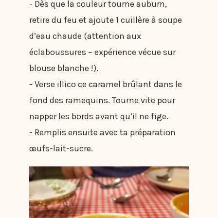
- Dès que la couleur tourne auburn,
retire du feu et ajoute 1 cuillère à soupe
d’eau chaude (attention aux
éclaboussures – expérience vécue sur
blouse blanche !).
- Verse illico ce caramel brûlant dans le
fond des ramequins. Tourne vite pour
napper les bords avant qu’il ne fige.
- Remplis ensuite avec ta préparation
œufs-lait-sucre.