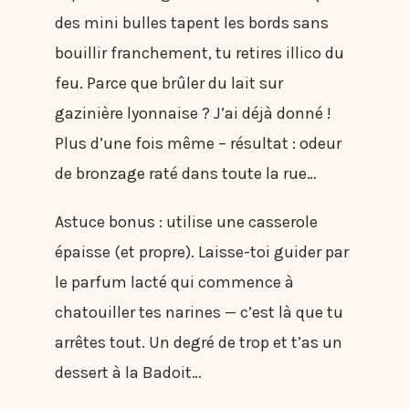
des mini bulles tapent les bords sans
bouillir franchement, tu retires illico du
feu. Parce que brûler du lait sur
gazinière lyonnaise ? J’ai déjà donné !
Plus d’une fois même – résultat : odeur
de bronzage raté dans toute la rue…
Astuce bonus : utilise une casserole
épaisse (et propre). Laisse-toi guider par
le parfum lacté qui commence à
chatouiller tes narines — c’est là que tu
arrêtes tout. Un degré de trop et t’as un
dessert à la Badoit…