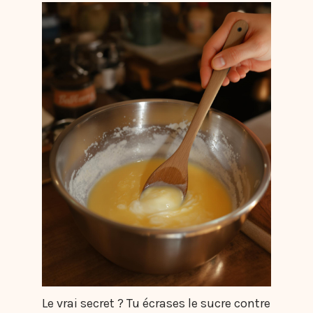
Le vrai secret ? Tu écrases le sucre contre