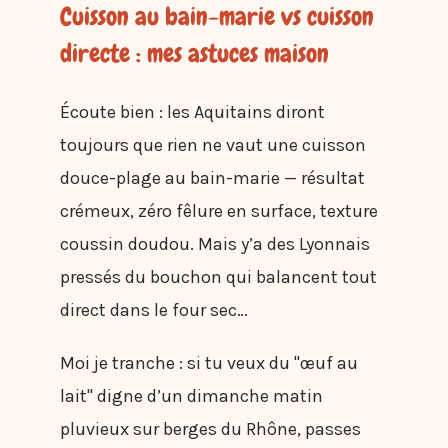
Cuisson au bain-marie vs cuisson
directe : mes astuces maison
Écoute bien : les Aquitains diront
toujours que rien ne vaut une cuisson
douce-plage au bain-marie — résultat
crémeux, zéro fêlure en surface, texture
coussin doudou. Mais y’a des Lyonnais
pressés du bouchon qui balancent tout
direct dans le four sec…
Moi je tranche : si tu veux du "œuf au
lait" digne d’un dimanche matin
pluvieux sur berges du Rhône, passes