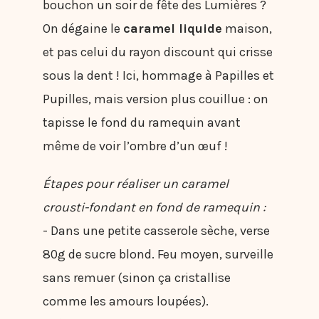
bouchon un soir de fête des Lumières ?
On dégaine le
caramel liquide
maison,
et pas celui du rayon discount qui crisse
sous la dent ! Ici, hommage à Papilles et
Pupilles, mais version plus couillue : on
tapisse le fond du ramequin avant
même de voir l’ombre d’un œuf !
Étapes pour réaliser un caramel
crousti-fondant en fond de ramequin :
- Dans une petite casserole sèche, verse
80g de sucre blond. Feu moyen, surveille
sans remuer (sinon ça cristallise
comme les amours loupées).