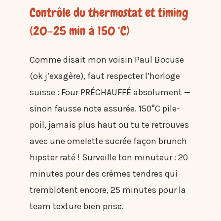
Contrôle du thermostat et timing
(20–25 min à 150 °C)
Comme disait mon voisin Paul Bocuse
(ok j’exagère), faut respecter l’horloge
suisse : Four PRÉCHAUFFÉ absolument —
sinon fausse note assurée. 150°C pile-
poil, jamais plus haut ou tu te retrouves
avec une omelette sucrée façon brunch
hipster raté ! Surveille ton minuteur : 20
minutes pour des crèmes tendres qui
tremblotent encore, 25 minutes pour la
team texture bien prise.