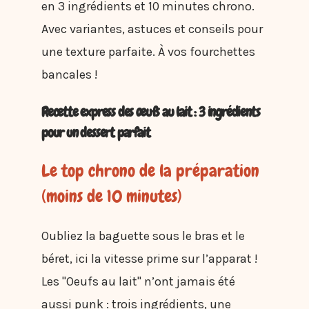
en 3 ingrédients et 10 minutes chrono.
Avec variantes, astuces et conseils pour
une texture parfaite. À vos fourchettes
bancales !
Recette express des œufs au lait : 3 ingrédients
pour un dessert parfait
Le top chrono de la préparation
(moins de 10 minutes)
Oubliez la baguette sous le bras et le
béret, ici la vitesse prime sur l’apparat !
Les "Oeufs au lait" n’ont jamais été
aussi punk : trois ingrédients, une