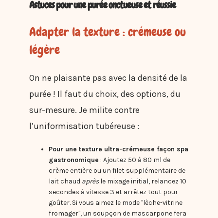
Astuces pour une purée onctueuse et réussie
Adapter la texture : crémeuse ou
légère
On ne plaisante pas avec la densité de la
purée ! Il faut du choix, des options, du
sur-mesure. Je milite contre
l’uniformisation tubéreuse :
Pour une texture ultra-crémeuse façon spa
gastronomique
: Ajoutez 50 à 80 ml de
crème entière ou un filet supplémentaire de
lait chaud
après
le mixage initial, relancez 10
secondes à vitesse 3 et arrêtez tout pour
goûter. Si vous aimez le mode "lèche-vitrine
fromager", un soupçon de mascarpone fera