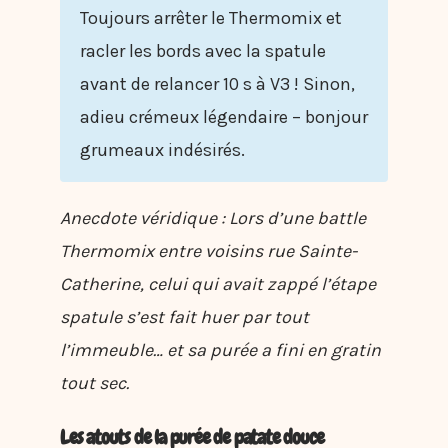
Toujours arrêter le Thermomix et
racler les bords avec la spatule
avant de relancer 10 s à V3 ! Sinon,
adieu crémeux légendaire – bonjour
grumeaux indésirés.
Anecdote véridique : Lors d’une battle
Thermomix entre voisins rue Sainte-
Catherine, celui qui avait zappé l’étape
spatule s’est fait huer par tout
l’immeuble… et sa purée a fini en gratin
tout sec.
Les atouts de la purée de patate douce