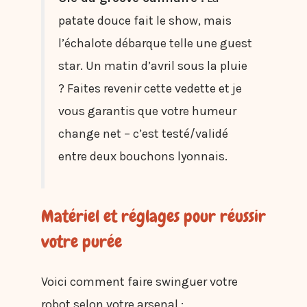
patate douce fait le show, mais
l’échalote débarque telle une guest
star. Un matin d’avril sous la pluie
? Faites revenir cette vedette et je
vous garantis que votre humeur
change net – c’est testé/validé
entre deux bouchons lyonnais.
Matériel et réglages pour réussir
votre purée
Voici comment faire swinguer votre
robot selon votre arsenal :