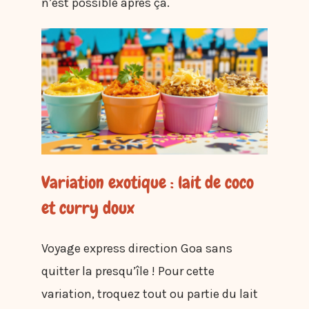
n’est possible après ça.
Variation exotique : lait de coco
et curry doux
Voyage express direction Goa sans
quitter la presqu’île ! Pour cette
variation, troquez tout ou partie du lait