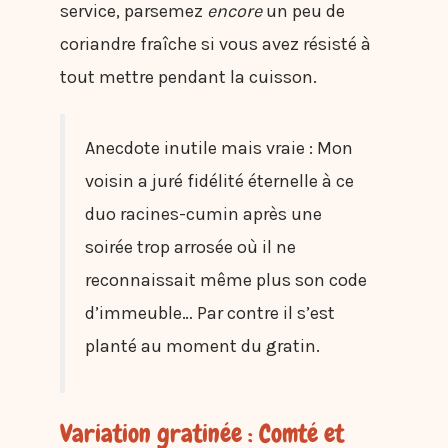
service, parsemez
encore
un peu de
coriandre fraîche si vous avez résisté à
tout mettre pendant la cuisson.
Anecdote inutile mais vraie : Mon
voisin a juré fidélité éternelle à ce
duo racines-cumin après une
soirée trop arrosée où il ne
reconnaissait même plus son code
d’immeuble… Par contre il s’est
planté au moment du gratin.
Variation gratinée : Comté et