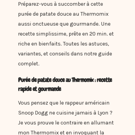
Préparez-vous à succomber à cette
purée de patate douce au Thermomix
aussi onctueuse que gourmande. Une
recette simplissime, prête en 20 min. et
riche en bienfaits. Toutes les astuces,
variantes, et conseils dans notre guide
complet.
Purée de patate douce au Thermomix : recette
rapide et gourmande
Vous pensez que le rappeur américain
Snoop Dogg ne cuisine jamais à Lyon ?
Je vous prouve le contraire en allumant
mon Thermomix et en invoquant la