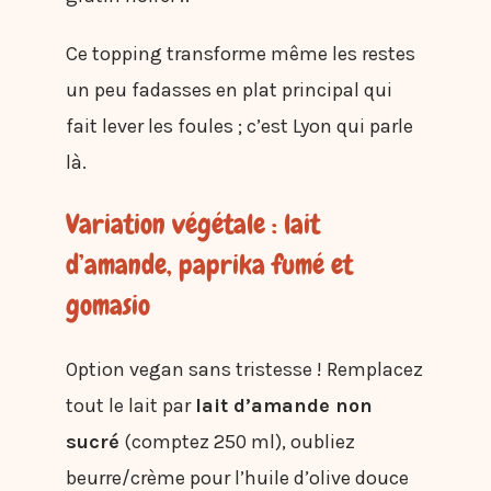
Ce topping transforme même les restes
un peu fadasses en plat principal qui
fait lever les foules ; c’est Lyon qui parle
là.
Variation végétale : lait
d’amande, paprika fumé et
gomasio
Option vegan sans tristesse ! Remplacez
tout le lait par
lait d’amande non
sucré
(comptez 250 ml), oubliez
beurre/crème pour l’huile d’olive douce