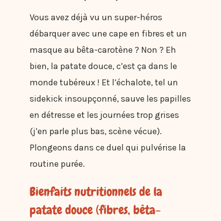
Vous avez déjà vu un super-héros
débarquer avec une cape en fibres et un
masque au bêta-carotène ? Non ? Eh
bien, la patate douce, c’est ça dans le
monde tubéreux ! Et l’échalote, tel un
sidekick insoupçonné, sauve les papilles
en détresse et les journées trop grises
(j’en parle plus bas, scène vécue).
Plongeons dans ce duel qui pulvérise la
routine purée.
Bienfaits nutritionnels de la
patate douce (fibres, bêta-