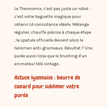
Le Thermomix, c’est pas juste un robot :
c’est votre baguette magique pour
obtenir LA consistance idéale. Mélange
régulier, chauffe précise à chaque étape
; la spatule officielle devient alors le
talisman anti-grumeaux. Résultat ? Une
purée aussi lisse que le brushing d’un
animateur télé vintage.
Astuce lyonnaise : beurre de
canard pour sublimer votre
purée