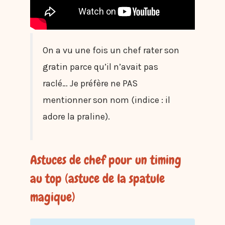
On a vu une fois un chef rater son
gratin parce qu’il n’avait pas
raclé… Je préfère ne PAS
mentionner son nom (indice : il
adore la praline).
Astuces de chef pour un timing
au top (astuce de la spatule
magique)