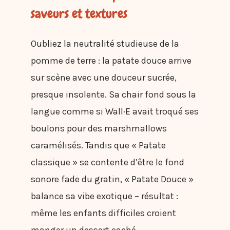
saveurs et textures
Oubliez la neutralité studieuse de la
pomme de terre : la patate douce arrive
sur scène avec une douceur sucrée,
presque insolente. Sa chair fond sous la
langue comme si Wall·E avait troqué ses
boulons pour des marshmallows
caramélisés. Tandis que « Patate
classique » se contente d’être le fond
sonore fade du gratin, « Patate Douce »
balance sa vibe exotique – résultat :
même les enfants difficiles croient
manger un dessert caché.