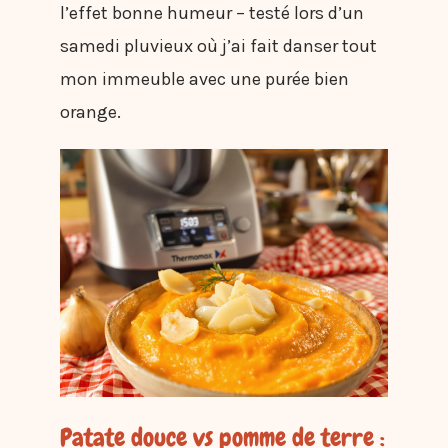
l’effet bonne humeur – testé lors d’un
samedi pluvieux où j’ai fait danser tout
mon immeuble avec une purée bien
orange.
Patate douce vs pomme de terre :