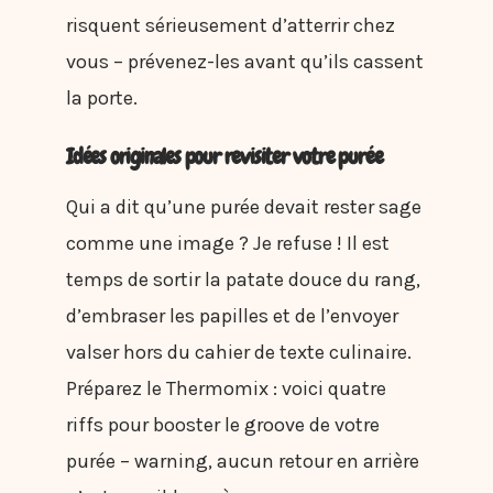
risquent sérieusement d’atterrir chez
vous – prévenez-les avant qu’ils cassent
la porte.
Idées originales pour revisiter votre purée
Qui a dit qu’une purée devait rester sage
comme une image ? Je refuse ! Il est
temps de sortir la patate douce du rang,
d’embraser les papilles et de l’envoyer
valser hors du cahier de texte culinaire.
Préparez le Thermomix : voici quatre
riffs pour booster le groove de votre
purée – warning, aucun retour en arrière