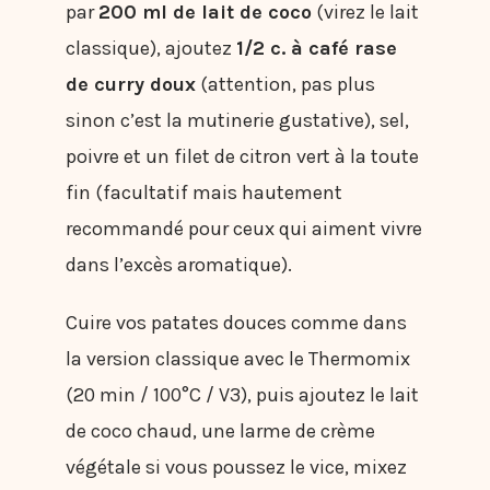
par
200 ml de lait de coco
(virez le lait
classique), ajoutez
1/2 c. à café rase
de curry doux
(attention, pas plus
sinon c’est la mutinerie gustative), sel,
poivre et un filet de citron vert à la toute
fin (facultatif mais hautement
recommandé pour ceux qui aiment vivre
dans l’excès aromatique).
Cuire vos patates douces comme dans
la version classique avec le Thermomix
(20 min / 100°C / V3), puis ajoutez le lait
de coco chaud, une larme de crème
végétale si vous poussez le vice, mixez