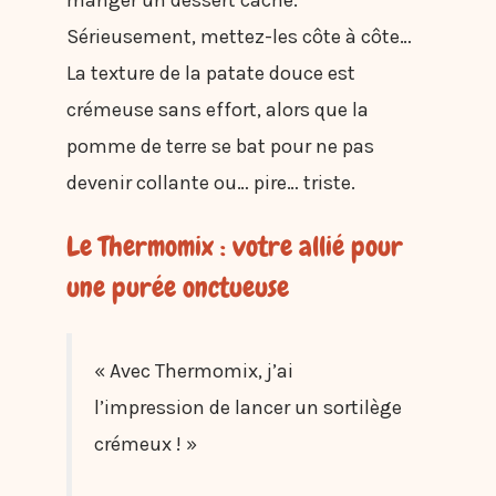
Sérieusement, mettez-les côte à côte…
La texture de la patate douce est
crémeuse sans effort, alors que la
pomme de terre se bat pour ne pas
devenir collante ou… pire… triste.
Le Thermomix : votre allié pour
une purée onctueuse
« Avec Thermomix, j’ai
l’impression de lancer un sortilège
crémeux ! »