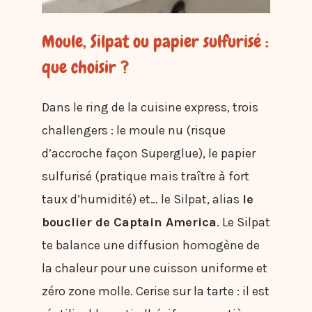
Moule, Silpat ou papier sulfurisé :
que choisir ?
Dans le ring de la cuisine express, trois
challengers : le moule nu (risque
d’accroche façon Superglue), le papier
sulfurisé (pratique mais traître à fort
taux d’humidité) et… le Silpat, alias
le
bouclier de Captain America
. Le Silpat
te balance une diffusion homogène de
la chaleur pour une cuisson uniforme et
zéro zone molle. Cerise sur la tarte : il est