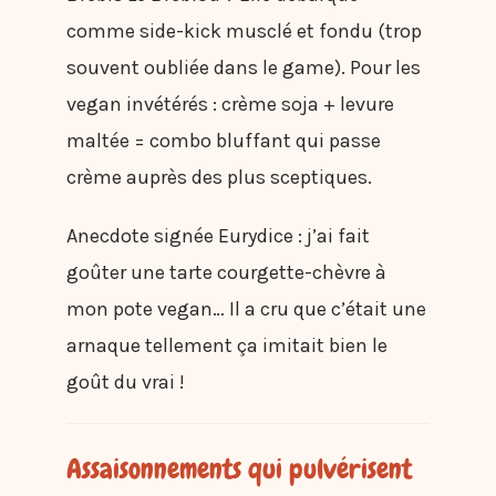
comme side-kick musclé et fondu (trop
souvent oubliée dans le game). Pour les
vegan invétérés : crème soja + levure
maltée = combo bluffant qui passe
crème auprès des plus sceptiques.
Anecdote signée Eurydice : j’ai fait
goûter une tarte courgette-chèvre à
mon pote vegan… Il a cru que c’était une
arnaque tellement ça imitait bien le
goût du vrai !
Assaisonnements qui pulvérisent