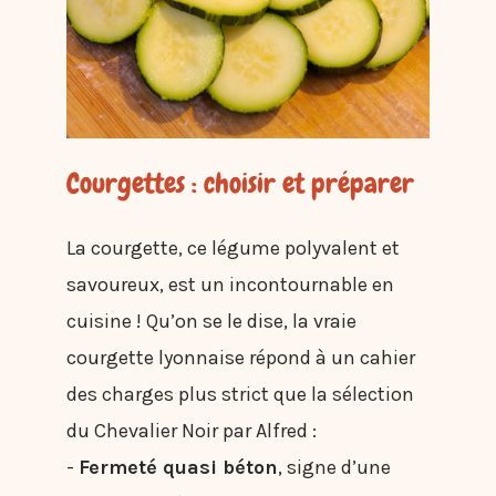
Courgettes : choisir et préparer
La courgette, ce légume polyvalent et
savoureux, est un incontournable en
cuisine ! Qu’on se le dise, la vraie
courgette lyonnaise répond à un cahier
des charges plus strict que la sélection
du Chevalier Noir par Alfred :
-
Fermeté quasi béton
, signe d’une