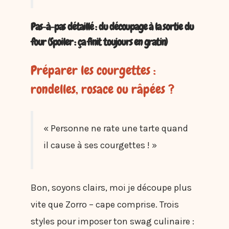
Pas-à-pas détaillé : du découpage à la sortie du
four (Spoiler : ça finit toujours en gratin)
Préparer les courgettes :
rondelles, rosace ou râpées ?
« Personne ne rate une tarte quand
il cause à ses courgettes ! »
Bon, soyons clairs, moi je découpe plus
vite que Zorro – cape comprise. Trois
styles pour imposer ton swag culinaire :