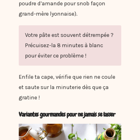
poudre d’amande pour snob façon
grand-mère lyonnaise).
Votre pâte est souvent détrempée ?
Précuisez-la 8 minutes à blanc
pour éviter ce problème !
Enfile ta cape, vérifie que rien ne coule
et saute sur la minuterie dès que ça
gratine !
Variantes gourmandes pour ne jamais se lasser