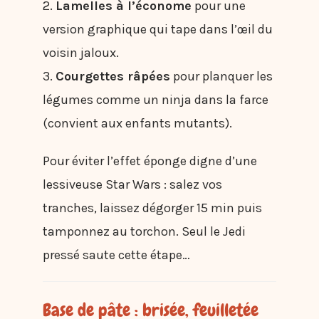
2.
Lamelles à l’économe
pour une
version graphique qui tape dans l’œil du
voisin jaloux.
3.
Courgettes râpées
pour planquer les
légumes comme un ninja dans la farce
(convient aux enfants mutants).
Pour éviter l’effet éponge digne d’une
lessiveuse Star Wars : salez vos
tranches, laissez dégorger 15 min puis
tamponnez au torchon. Seul le Jedi
pressé saute cette étape…
Base de pâte : brisée, feuilletée