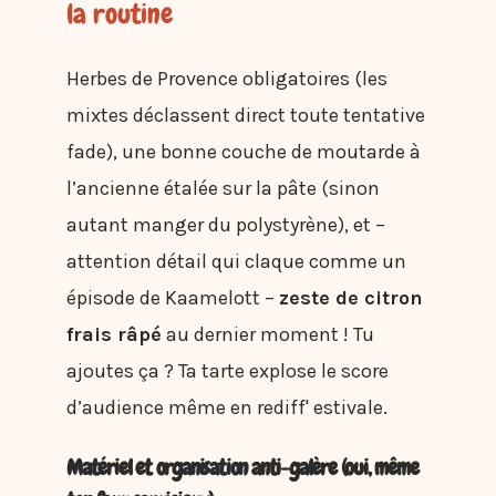
la routine
Herbes de Provence obligatoires (les
mixtes déclassent direct toute tentative
fade), une bonne couche de moutarde à
l’ancienne étalée sur la pâte (sinon
autant manger du polystyrène), et –
attention détail qui claque comme un
épisode de Kaamelott –
zeste de citron
frais râpé
au dernier moment ! Tu
ajoutes ça ? Ta tarte explose le score
d’audience même en rediff' estivale.
Matériel et organisation anti-galère (oui, même