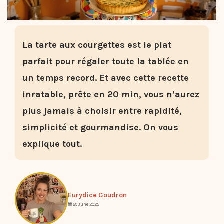
La tarte aux courgettes est le plat
parfait pour régaler toute la tablée en
un temps record. Et avec cette recette
inratable, prête en 20 min, vous n’aurez
plus jamais à choisir entre rapidité,
simplicité et gourmandise. On vous
explique tout.
Eurydice Goudron
29 June 2025