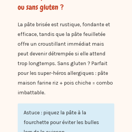
ou sans gluten ?
La pâte brisée est rustique, fondante et
efficace, tandis que la pâte feuilletée
offre un croustillant immédiat mais
peut devenir détrempée si elle attend
trop longtemps. Sans gluten ? Parfait
pour les super-héros allergiques : pâte
maison farine riz + pois chiche = combo
imbattable.
Astuce : piquez la pâte à la
fourchette pour éviter les bulles
lors de la cuisson.