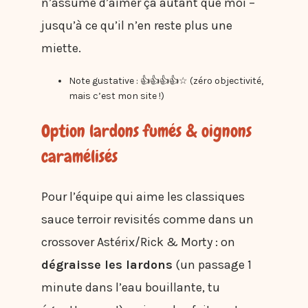
n’assume d’aimer ça autant que moi –
jusqu’à ce qu’il n’en reste plus une
miette.
Note gustative : 👍👍👍👍☆ (zéro objectivité,
mais c’est mon site !)
Option lardons fumés & oignons
caramélisés
Pour l’équipe qui aime les classiques
sauce terroir revisités comme dans un
crossover Astérix/Rick & Morty : on
dégraisse les lardons
(un passage 1
minute dans l’eau bouillante, tu