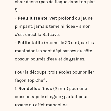
chair dense (pas de flaque dans ton plat
!).
-
Peau luisante
, vert profond ou jaune
pimpant, jamais terne ni ridée – sinon
c’est direct la Batcave.
-
Petite taille
(moins de 20 cm), car les
mastodontes sont déjà passés du côté
obscur, bourrés d’eau et de graines.
Pour la découpe, trois écoles pour briller
façon Top Chef :
1.
Rondelles fines
(2 mm) pour une
cuisson rapide et égale ; parfait pour
rosace ou effet mandoline.