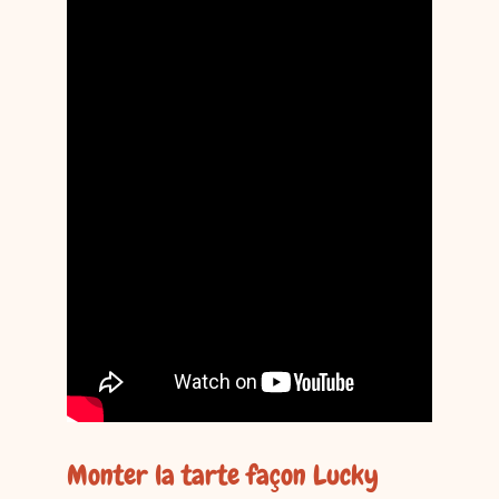
Monter la tarte façon Lucky