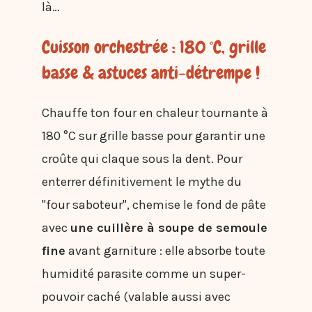
là…
Cuisson orchestrée : 180 °C, grille
basse & astuces anti-détrempe !
Chauffe ton four en chaleur tournante à
180 °C sur grille basse pour garantir une
croûte qui claque sous la dent. Pour
enterrer définitivement le mythe du
"four saboteur", chemise le fond de pâte
avec
une cuillère à soupe de semoule
fine
avant garniture : elle absorbe toute
humidité parasite comme un super-
pouvoir caché (valable aussi avec