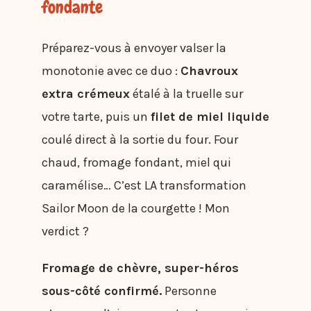
fondante
Préparez-vous à envoyer valser la
monotonie avec ce duo :
Chavroux
extra crémeux
étalé à la truelle sur
votre tarte, puis un
filet de miel liquide
coulé direct à la sortie du four. Four
chaud, fromage fondant, miel qui
caramélise… C’est LA transformation
Sailor Moon de la courgette ! Mon
verdict ?
Fromage de chèvre, super-héros
sous-côté confirmé.
Personne