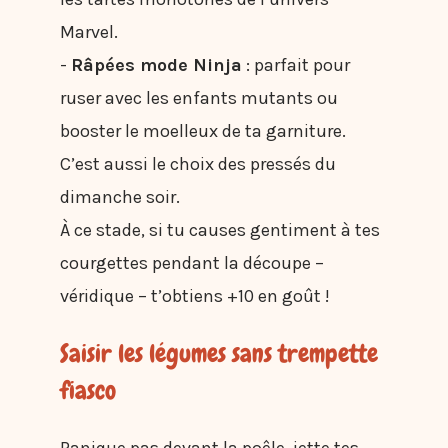
Marvel.
-
Râpées mode Ninja
: parfait pour
ruser avec les enfants mutants ou
booster le moelleux de ta garniture.
C’est aussi le choix des pressés du
dimanche soir.
À ce stade, si tu causes gentiment à tes
courgettes pendant la découpe –
véridique – t’obtiens +10 en goût !
Saisir les légumes sans trempette
fiasco