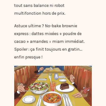
tout sans balance ni robot
multifonction hors de prix.
Astuce ultime ? No-bake brownie
express : dattes mixées + poudre de
cacao + amandes = miam immédiat.
Spoiler : ça finit toujours en gratin…
enfin presque !