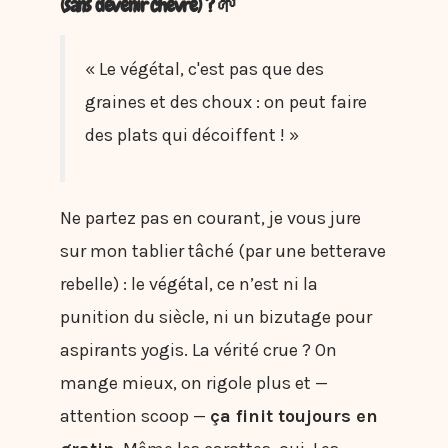
(sans devenir chèvre) ? 🌱
« Le végétal, c'est pas que des
graines et des choux : on peut faire
des plats qui décoiffent ! »
Ne partez pas en courant, je vous jure
sur mon tablier tâché (par une betterave
rebelle) : le végétal, ce n’est ni la
punition du siècle, ni un bizutage pour
aspirants yogis. La vérité crue ? On
mange mieux, on rigole plus et —
attention scoop —
ça finit toujours en