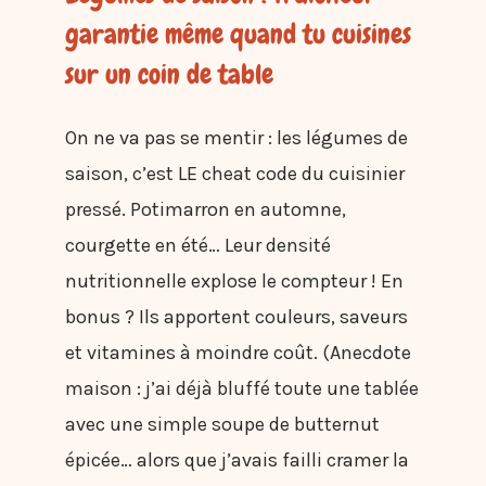
garantie même quand tu cuisines
sur un coin de table
On ne va pas se mentir : les légumes de
saison, c’est LE cheat code du cuisinier
pressé. Potimarron en automne,
courgette en été… Leur densité
nutritionnelle explose le compteur ! En
bonus ? Ils apportent couleurs, saveurs
et vitamines à moindre coût. (Anecdote
maison : j’ai déjà bluffé toute une tablée
avec une simple soupe de butternut
épicée… alors que j’avais failli cramer la