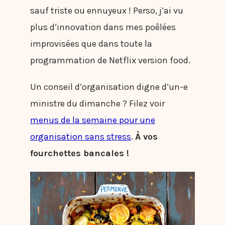
sauf triste ou ennuyeux ! Perso, j’ai vu
plus d’innovation dans mes poêlées
improvisées que dans toute la
programmation de Netflix version food.
Un conseil d’organisation digne d’un-e
ministre du dimanche ? Filez voir
menus de la semaine pour une
organisation sans stress
.
À vos
fourchettes bancales !