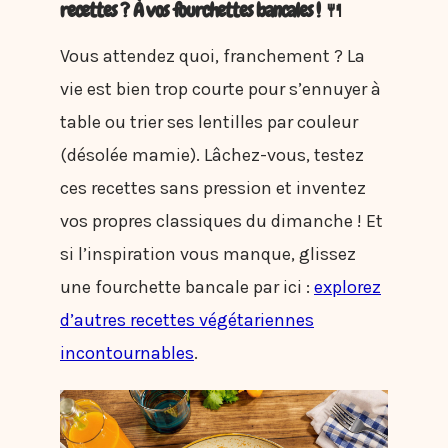
recettes ? À vos fourchettes bancales ! 🍴
Vous attendez quoi, franchement ? La
vie est bien trop courte pour s’ennuyer à
table ou trier ses lentilles par couleur
(désolée mamie). Lâchez-vous, testez
ces recettes sans pression et inventez
vos propres classiques du dimanche ! Et
si l’inspiration vous manque, glissez
une fourchette bancale par ici :
explorez
d’autres recettes végétariennes
incontournables
.