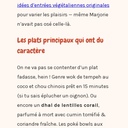
idées d’entrées végétaliennes originales
pour varier les plaisirs — même Marjorie
n’avait pas osé celle-là.
Les plats principaux qui ont du
caractère
On ne va pas se contenter d’un plat
fadasse, hein ! Genre wok de tempeh au
coco et chou chinois prêt en 15 minutes
(si tu sais éplucher un oignon). Ou
encore un
dhal de lentilles corail
,
parfumé à mort avec cumin torréfié &
coriandre fraîche. Les poké bowls aux