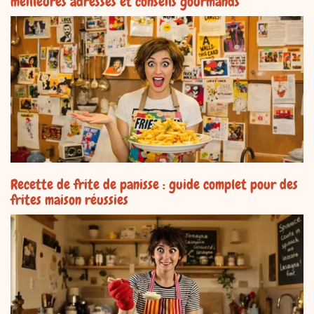
meilleures adresses et conseils gourmands
Recette de frite de panisse : guide complet pour des
frites maison réussies