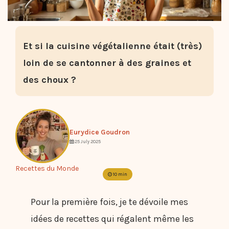
Et si la cuisine végétalienne était (très)
loin de se cantonner à des graines et
des choux ?
Eurydice Goudron
25 July 2025
Recettes du Monde
10 min
Pour la première fois, je te dévoile mes
idées de recettes qui régalent même les