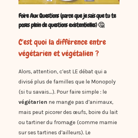
Foire Aux Questions (parce que je sais que tu te
poses plein de questions existentielles) 🤔
C'est quoi la différence entre
végétarien et végétalien ?
Alors, attention, c’est LE débat qui a
divisé plus de familles que le Monopoly
(si tu savais…). Pour faire simple : le
végétarien
ne mange pas d’animaux,
mais peut picorer des œufs, boire du lait
ou tartiner du fromage (comme mamie
sur ses tartines d’ailleurs). Le