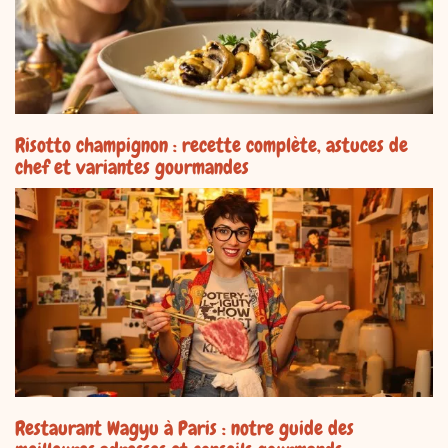
Risotto champignon : recette complète, astuces de
chef et variantes gourmandes
Restaurant Wagyu à Paris : notre guide des