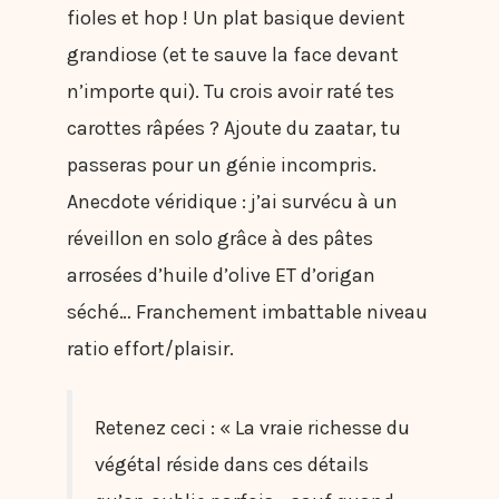
fioles et hop ! Un plat basique devient
grandiose (et te sauve la face devant
n’importe qui). Tu crois avoir raté tes
carottes râpées ? Ajoute du zaatar, tu
passeras pour un génie incompris.
Anecdote véridique : j’ai survécu à un
réveillon en solo grâce à des pâtes
arrosées d’huile d’olive ET d’origan
séché… Franchement imbattable niveau
ratio effort/plaisir.
Retenez ceci : « La vraie richesse du
végétal réside dans ces détails