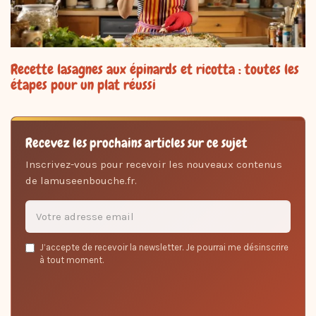
Recette lasagnes aux épinards et ricotta : toutes les
étapes pour un plat réussi
Recevez les prochains articles sur ce sujet
Inscrivez-vous pour recevoir les nouveaux contenus
de lamuseenbouche.fr.
Email
J’accepte de recevoir la newsletter. Je pourrai me désinscrire
address
à tout moment.
*