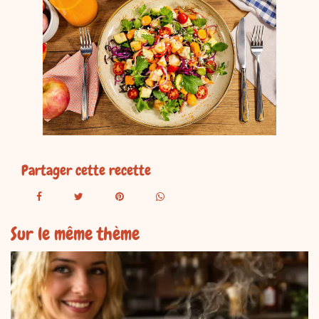
Partager cette recette
Sur le même thème