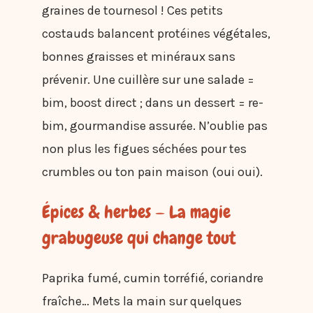
graines de tournesol ! Ces petits
costauds balancent protéines végétales,
bonnes graisses et minéraux sans
prévenir. Une cuillère sur une salade =
bim, boost direct ; dans un dessert = re-
bim, gourmandise assurée. N’oublie pas
non plus les figues séchées pour tes
crumbles ou ton pain maison (oui oui).
Épices & herbes — La magie
grabugeuse qui change tout
Paprika fumé, cumin torréfié, coriandre
fraîche… Mets la main sur quelques