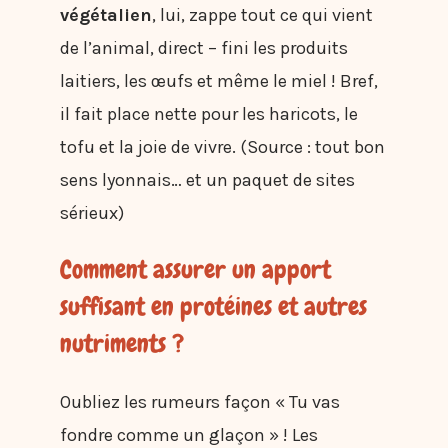
végétalien
, lui, zappe tout ce qui vient
de l’animal, direct – fini les produits
laitiers, les œufs et même le miel ! Bref,
il fait place nette pour les haricots, le
tofu et la joie de vivre. (Source : tout bon
sens lyonnais… et un paquet de sites
sérieux)
Comment assurer un apport
suffisant en protéines et autres
nutriments ?
Oubliez les rumeurs façon « Tu vas
fondre comme un glaçon » ! Les