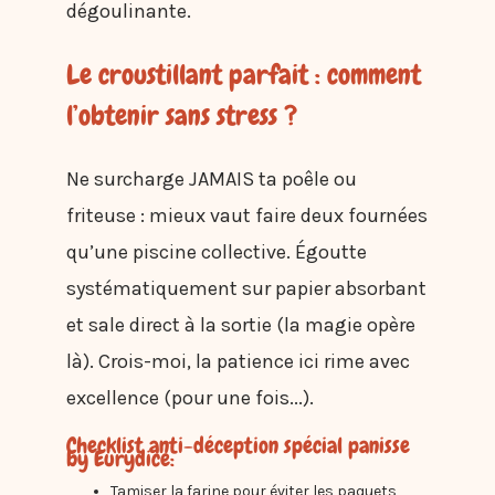
dégoulinante.
Le croustillant parfait : comment
l’obtenir sans stress ?
Ne surcharge JAMAIS ta poêle ou
friteuse : mieux vaut faire deux fournées
qu’une piscine collective. Égoutte
systématiquement sur papier absorbant
et sale direct à la sortie (la magie opère
là). Crois-moi, la patience ici rime avec
excellence (pour une fois...).
Checklist anti-déception spécial panisse
by Eurydice:
Tamiser la farine pour éviter les paquets