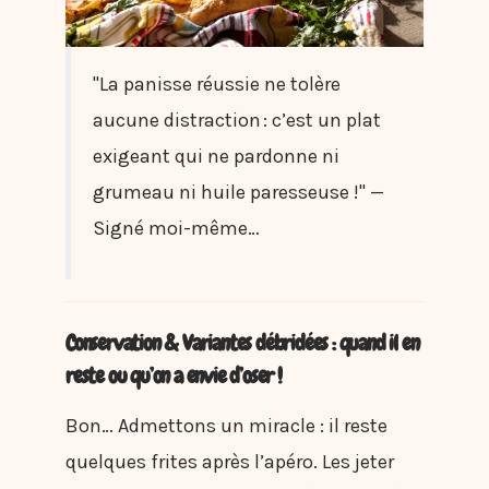
"La panisse réussie ne tolère
aucune distraction : c’est un plat
exigeant qui ne pardonne ni
grumeau ni huile paresseuse !" —
Signé moi-même…
Conservation & Variantes débridées : quand il en
reste ou qu’on a envie d’oser !
Bon… Admettons un miracle : il reste
quelques frites après l’apéro. Les jeter