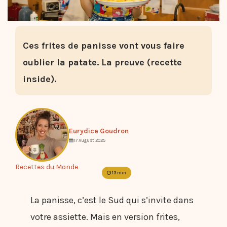
Ces frites de panisse vont vous faire
oublier la patate. La preuve (recette
inside).
Eurydice Goudron
17 August 2025
Recettes du Monde
13 min
La panisse, c’est le Sud qui s’invite dans
votre assiette. Mais en version frites,