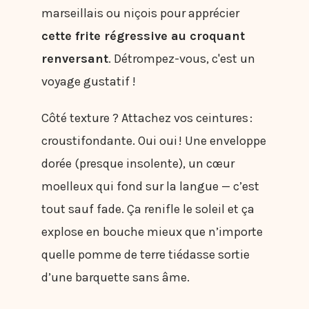
marseillais ou niçois pour apprécier
cette frite régressive au croquant
renversant
. Détrompez-vous, c'est un
voyage gustatif !
Côté texture ? Attachez vos ceintures :
croustifondante. Oui oui ! Une enveloppe
dorée (presque insolente), un cœur
moelleux qui fond sur la langue — c’est
tout sauf fade. Ça renifle le soleil et ça
explose en bouche mieux que n’importe
quelle pomme de terre tiédasse sortie
d’une barquette sans âme.