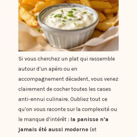
Si vous cherchez un plat qui rassemble
autour d’un apéro ou en
accompagnement décadent, vous venez
clairement de cocher toutes les cases
anti-ennui culinaire. Oubliez tout ce
qu’on vous raconte sur la complexité ou
le manque d’intérêt :
la panisse n’a
jamais été aussi moderne
(et