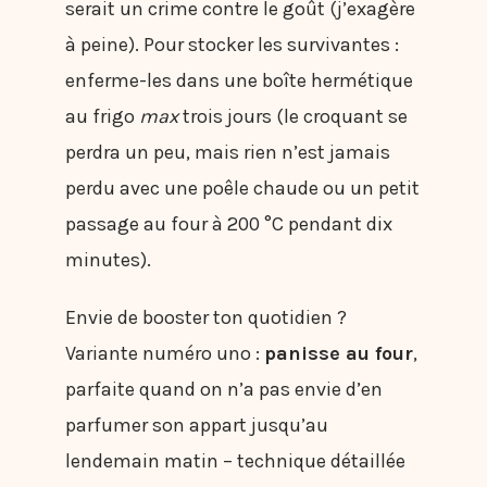
serait un crime contre le goût (j’exagère
à peine). Pour stocker les survivantes :
enferme-les dans une boîte hermétique
au frigo
max
trois jours (le croquant se
perdra un peu, mais rien n’est jamais
perdu avec une poêle chaude ou un petit
passage au four à 200 °C pendant dix
minutes).
Envie de booster ton quotidien ?
Variante numéro uno :
panisse au four
,
parfaite quand on n’a pas envie d’en
parfumer son appart jusqu’au
lendemain matin – technique détaillée