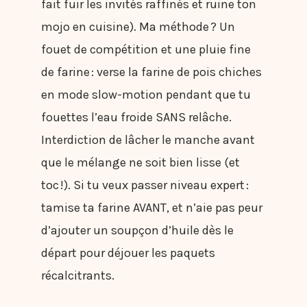
fait fuir les invités raffinés et ruine ton
mojo en cuisine). Ma méthode ? Un
fouet de compétition et une pluie fine
de farine : verse la farine de pois chiches
en mode slow-motion pendant que tu
fouettes l’eau froide SANS relâche.
Interdiction de lâcher le manche avant
que le mélange ne soit bien lisse (et
toc !). Si tu veux passer niveau expert :
tamise ta farine AVANT, et n’aie pas peur
d’ajouter un soupçon d’huile dès le
départ pour déjouer les paquets
récalcitrants.