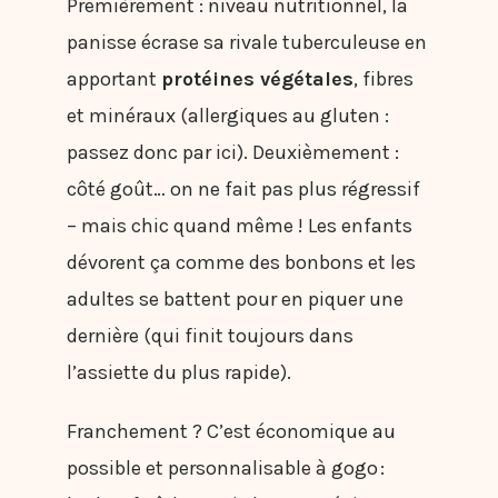
Premièrement : niveau nutritionnel, la
panisse écrase sa rivale tuberculeuse en
apportant
protéines végétales
, fibres
et minéraux (allergiques au gluten :
passez donc par ici). Deuxièmement :
côté goût… on ne fait pas plus régressif
– mais chic quand même ! Les enfants
dévorent ça comme des bonbons et les
adultes se battent pour en piquer une
dernière (qui finit toujours dans
l’assiette du plus rapide).
Franchement ? C’est économique au
possible et personnalisable à gogo :