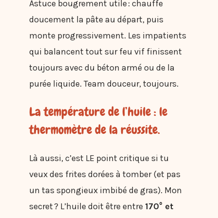
Astuce bougrement utile : chauffe
doucement la pâte au départ, puis
monte progressivement. Les impatients
qui balancent tout sur feu vif finissent
toujours avec du béton armé ou de la
purée liquide. Team douceur, toujours.
La température de l’huile : le
thermomètre de la réussite.
Là aussi, c’est LE point critique si tu
veux des frites dorées à tomber (et pas
un tas spongieux imbibé de gras). Mon
secret ? L’huile doit être entre
170° et