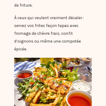
de friture.
À ceux qui veulent vraiment décaler :
servez vos frites façon tapas avec
fromage de chèvre frais, confit
d’oignons ou même une compotée
épicée.