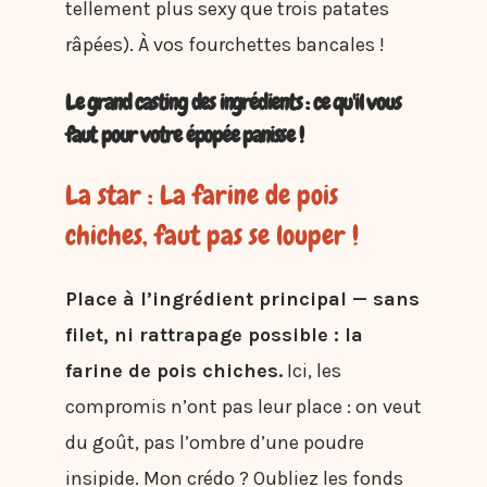
tellement plus sexy que trois patates
râpées). À vos fourchettes bancales !
Le grand casting des ingrédients : ce qu'il vous
faut pour votre épopée panisse !
La star : La farine de pois
chiches, faut pas se louper !
Place à l’ingrédient principal — sans
filet, ni rattrapage possible : la
farine de pois chiches.
Ici, les
compromis n’ont pas leur place : on veut
du goût, pas l’ombre d’une poudre
insipide. Mon crédo ? Oubliez les fonds