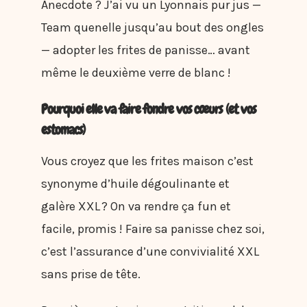
Anecdote ? J’ai vu un Lyonnais pur jus —
Team quenelle jusqu’au bout des ongles
— adopter les frites de panisse… avant
même le deuxième verre de blanc !
Pourquoi elle va faire fondre vos cœurs (et vos
estomacs)
Vous croyez que les frites maison c’est
synonyme d’huile dégoulinante et
galère XXL ? On va rendre ça fun et
facile, promis ! Faire sa panisse chez soi,
c’est l’assurance d’une convivialité XXL
sans prise de tête.