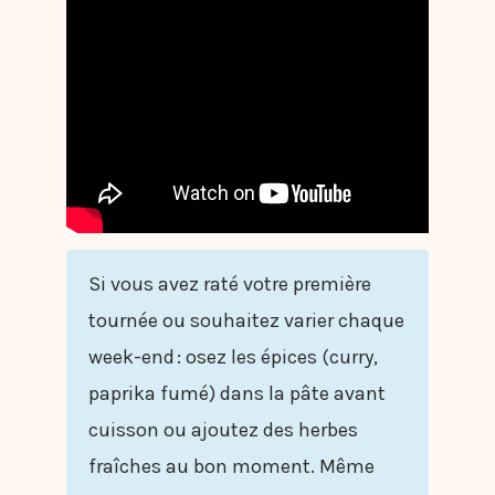
Si vous avez raté votre première
tournée ou souhaitez varier chaque
week-end : osez les épices (curry,
paprika fumé) dans la pâte avant
cuisson ou ajoutez des herbes
fraîches au bon moment. Même