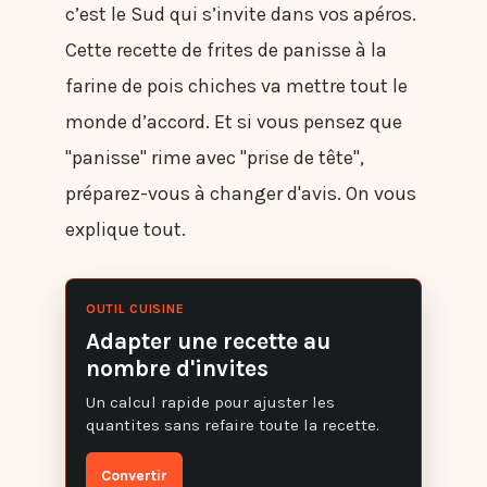
c’est le Sud qui s’invite dans vos apéros.
Cette recette de frites de panisse à la
farine de pois chiches va mettre tout le
monde d’accord. Et si vous pensez que
"panisse" rime avec "prise de tête",
préparez-vous à changer d'avis. On vous
explique tout.
OUTIL CUISINE
Adapter une recette au
nombre d'invites
Un calcul rapide pour ajuster les
quantites sans refaire toute la recette.
Convertir