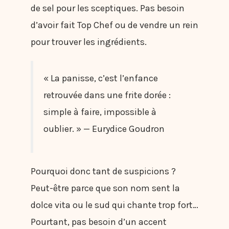
de sel pour les sceptiques. Pas besoin
d’avoir fait Top Chef ou de vendre un rein
pour trouver les ingrédients.
« La panisse, c’est l’enfance
retrouvée dans une frite dorée :
simple à faire, impossible à
oublier. » — Eurydice Goudron
Pourquoi donc tant de suspicions ?
Peut-être parce que son nom sent la
dolce vita ou le sud qui chante trop fort…
Pourtant, pas besoin d’un accent