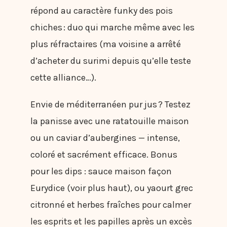
répond au caractère funky des pois
chiches : duo qui marche même avec les
plus réfractaires (ma voisine a arrêté
d’acheter du surimi depuis qu’elle teste
cette alliance…).
Envie de méditerranéen pur jus ? Testez
la panisse avec une ratatouille maison
ou un caviar d’aubergines — intense,
coloré et sacrément efficace. Bonus
pour les dips : sauce maison façon
Eurydice (voir plus haut), ou yaourt grec
citronné et herbes fraîches pour calmer
les esprits et les papilles après un excès