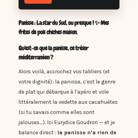
Panisse : La star du Sud, ou presque ! ✨ Mes
frites de pois chiches maison.
Qu'est-ce que la panisse, ce trésor
méditerranéen ?
Alors voilà, accrochez vos tabliers (et
votre dignité) : la panisse, c’est le genre
de plat qui débarque à l’apéro et vole
littéralement la vedette aux cacahuètes
(si tu savais comme elles sont
jalouses…). Ici Eurydice Goudron — et je
balance direct :
la panisse n’a rien de