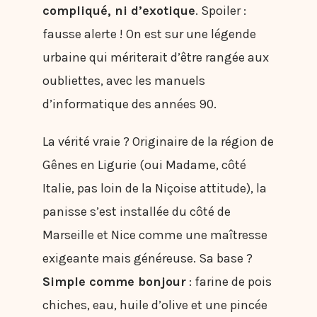
compliqué, ni d’exotique
. Spoiler :
fausse alerte ! On est sur une légende
urbaine qui mériterait d’être rangée aux
oubliettes, avec les manuels
d’informatique des années 90.
La vérité vraie ? Originaire de la région de
Gênes en Ligurie (oui Madame, côté
Italie, pas loin de la Niçoise attitude), la
panisse s’est installée du côté de
Marseille et Nice comme une maîtresse
exigeante mais généreuse. Sa base ?
Simple comme bonjour
: farine de pois
chiches, eau, huile d’olive et une pincée