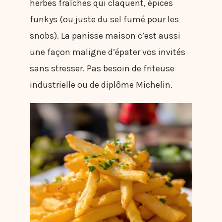
herbes fraîches qui claquent, épices
funkys (ou juste du sel fumé pour les
snobs). La panisse maison c’est aussi
une façon maligne d’épater vos invités
sans stresser. Pas besoin de friteuse
industrielle ou de diplôme Michelin.