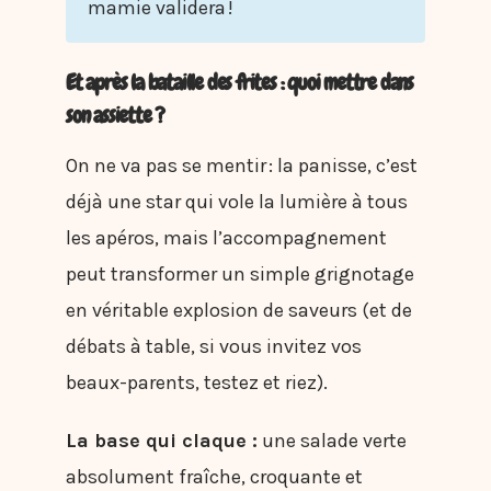
mamie validera !
Et après la bataille des frites : quoi mettre dans
son assiette ?
On ne va pas se mentir : la panisse, c’est
déjà une star qui vole la lumière à tous
les apéros, mais l’accompagnement
peut transformer un simple grignotage
en véritable explosion de saveurs (et de
débats à table, si vous invitez vos
beaux-parents, testez et riez).
La base qui claque :
une salade verte
absolument fraîche, croquante et