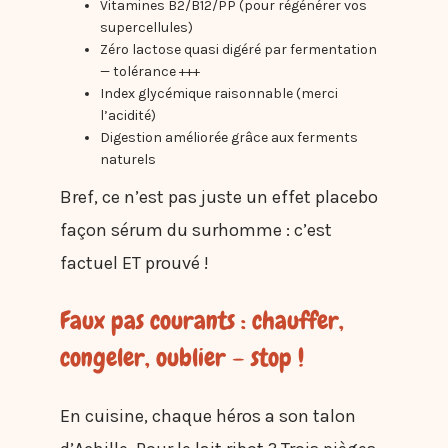
Vitamines B2/B12/PP (pour régénérer vos
supercellules)
Zéro lactose quasi digéré par fermentation
— tolérance +++
Index glycémique raisonnable (merci
l’acidité)
Digestion améliorée grâce aux ferments
naturels
Bref, ce n’est pas juste un effet placebo
façon sérum du surhomme : c’est
factuel ET prouvé !
Faux pas courants : chauffer,
congeler, oublier – stop !
En cuisine, chaque héros a son talon