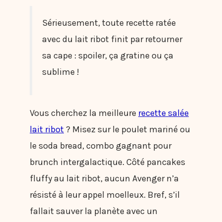
Sérieusement, toute recette ratée
avec du lait ribot finit par retourner
sa cape : spoiler, ça gratine ou ça
sublime !
Vous cherchez la meilleure
recette salée
lait ribot
? Misez sur le poulet mariné ou
le soda bread, combo gagnant pour
brunch intergalactique. Côté pancakes
fluffy au lait ribot, aucun Avenger n’a
résisté à leur appel moelleux. Bref, s’il
fallait sauver la planète avec un