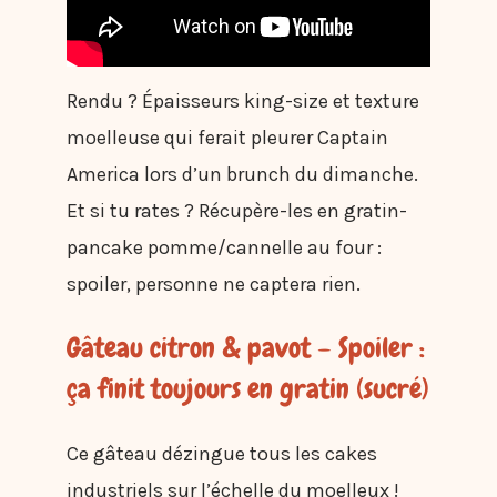
Rendu ? Épaisseurs king-size et texture
moelleuse qui ferait pleurer Captain
America lors d’un brunch du dimanche.
Et si tu rates ? Récupère-les en gratin-
pancake pomme/cannelle au four :
spoiler, personne ne captera rien.
Gâteau citron & pavot – Spoiler :
ça finit toujours en gratin (sucré)
Ce gâteau dézingue tous les cakes
industriels sur l’échelle du moelleux !