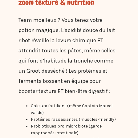
zoom texture & nutrition
Team moelleux ? Vous tenez votre
potion magique. L’acidité douce du lait
ribot réveille la levure chimique ET
attendrit toutes les pâtes, même celles
qui font d’habitude la tronche comme
un Groot desséché ! Les protéines et
ferments bossent en équipe pour
booster texture ET bien-être digestif :
Calcium fortifiant (même Captain Marvel
valide)
Protéines rassasiantes (muscles-friendly)
Probiotiques pro-microbiote (garde
rapprochée intestinale)