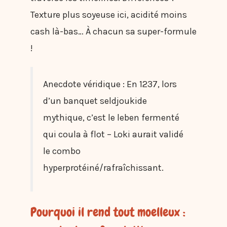
Texture plus soyeuse ici, acidité moins
cash là-bas… À chacun sa super-formule
!
Anecdote véridique : En 1237, lors
d’un banquet seldjoukide
mythique, c’est le leben fermenté
qui coula à flot – Loki aurait validé
le combo
hyperprotéiné/rafraîchissant.
Pourquoi il rend tout moelleux :