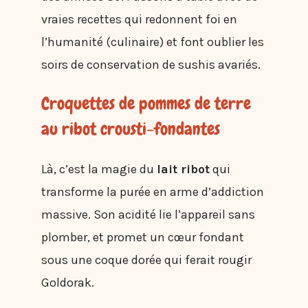
vraies recettes qui redonnent foi en
l’humanité (culinaire) et font oublier les
soirs de conservation de sushis avariés.
Croquettes de pommes de terre
au ribot crousti-fondantes
Là, c’est la magie du
lait ribot
qui
transforme la purée en arme d’addiction
massive. Son acidité lie l’appareil sans
plomber, et promet un cœur fondant
sous une coque dorée qui ferait rougir
Goldorak.