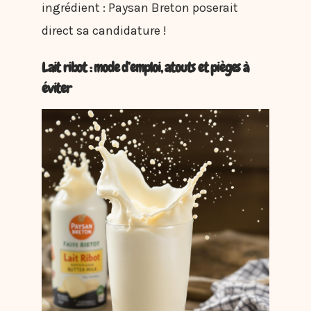
ingrédient : Paysan Breton poserait
direct sa candidature !
Lait ribot : mode d’emploi, atouts et pièges à
éviter