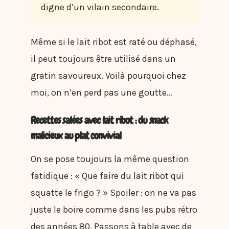
digne d’un vilain secondaire.
Même si le lait ribot est raté ou déphasé,
il peut toujours être utilisé dans un
gratin savoureux. Voilà pourquoi chez
moi, on n’en perd pas une goutte…
Recettes salées avec lait ribot : du snack
malicieux au plat convivial
On se pose toujours la même question
fatidique : « Que faire du lait ribot qui
squatte le frigo ? » Spoiler : on ne va pas
juste le boire comme dans les pubs rétro
des années 80. Passons à table avec de