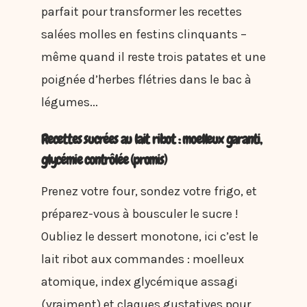
parfait pour transformer les recettes
salées molles en festins clinquants –
même quand il reste trois patates et une
poignée d’herbes flétries dans le bac à
légumes...
Recettes sucrées au lait ribot : moelleux garanti,
glycémie contrôlée (promis)
Prenez votre four, sondez votre frigo, et
préparez-vous à bousculer le sucre !
Oubliez le dessert monotone, ici c’est le
lait ribot aux commandes : moelleux
atomique, index glycémique assagi
(vraiment) et claques gustatives pour