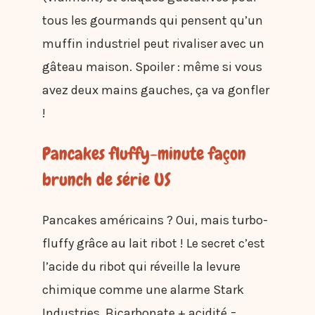
tous les gourmands qui pensent qu’un
muffin industriel peut rivaliser avec un
gâteau maison. Spoiler : même si vous
avez deux mains gauches, ça va gonfler
!
Pancakes fluffy-minute façon
brunch de série US
Pancakes américains ? Oui, mais turbo-
fluffy grâce au lait ribot ! Le secret c’est
l’acide du ribot qui réveille la levure
chimique comme une alarme Stark
Industries. Bicarbonate + acidité =