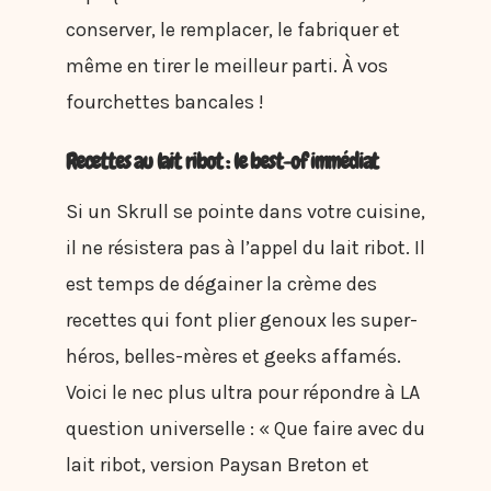
conserver, le remplacer, le fabriquer et
même en tirer le meilleur parti. À vos
fourchettes bancales !
Recettes au lait ribot : le best-of immédiat
Si un Skrull se pointe dans votre cuisine,
il ne résistera pas à l’appel du lait ribot. Il
est temps de dégainer la crème des
recettes qui font plier genoux les super-
héros, belles-mères et geeks affamés.
Voici le nec plus ultra pour répondre à LA
question universelle : « Que faire avec du
lait ribot, version Paysan Breton et