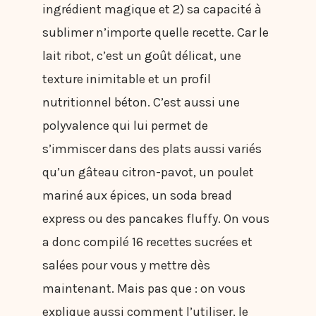
ingrédient magique et 2) sa capacité à
sublimer n’importe quelle recette. Car le
lait ribot, c’est un goût délicat, une
texture inimitable et un profil
nutritionnel béton. C’est aussi une
polyvalence qui lui permet de
s’immiscer dans des plats aussi variés
qu’un gâteau citron-pavot, un poulet
mariné aux épices, un soda bread
express ou des pancakes fluffy. On vous
a donc compilé 16 recettes sucrées et
salées pour vous y mettre dès
maintenant. Mais pas que : on vous
explique aussi comment l’utiliser, le